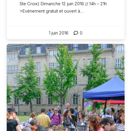
Ste Croix) Dimanche 12 juin 2016 // 14h – 21h
>Evénement gratuit et ouvert à…
1 juin 2016
0