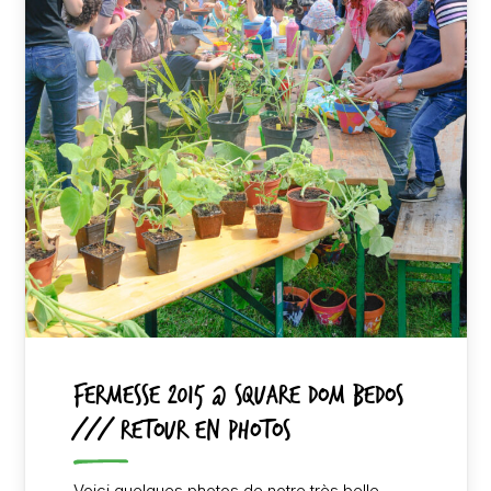
Fermesse 2015 @ Square Dom Bedos
/// Retour en photos
Voici quelques photos de notre très belle