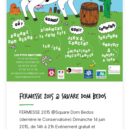
FERMESSE 2015 @ Square Dom Bedos
FERMESSE 2015 @Square Dom Bedos
(derrière le Conservatoire) Dimanche 14 juin
2015, de 14h à 21h Evénement gratuit et