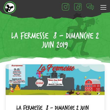
LA FERMESSE #8 – DIMANCHE 2
JUIN 2019
LA FERMESSE #8 – DIMANCHE 2 JUIN