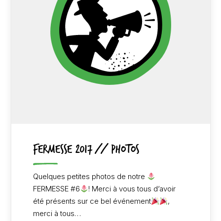
FERMESSE 2017 // PHOTOS
Quelques petites photos de notre
FERMESSE #6
! Merci à vous tous d’avoir
été présents sur ce bel événement
,
merci à tous…