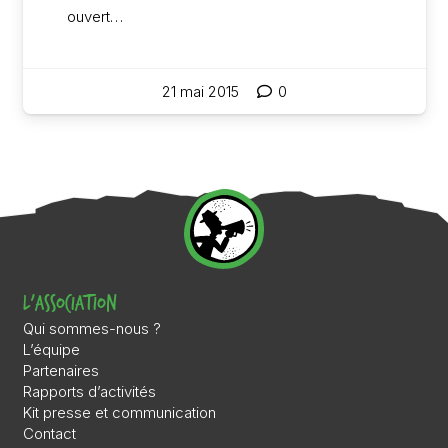
ouvert…
21 mai 2015
0
L’association
Qui sommes-nous ?
L’équipe
Partenaires
Rapports d’activités
Kit presse et communication
Contact