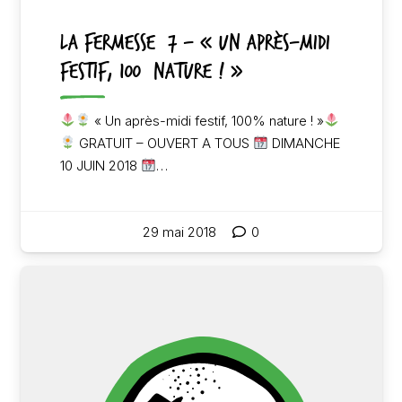
LA FERMESSE #7 – « Un après-midi
festif, 100% nature ! »
« Un après-midi festif, 100% nature ! »
GRATUIT – OUVERT A TOUS
DIMANCHE
10 JUIN 2018
…
29 mai 2018
0