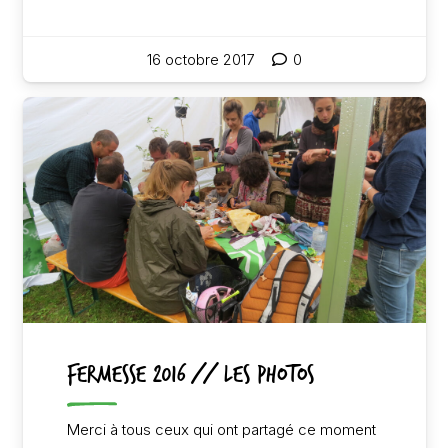
16 octobre 2017
0
FERMESSE 2016 // LES PHOTOS
Merci à tous ceux qui ont partagé ce moment