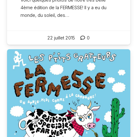
4ème édition de la FERMESSE! Il y a eu du
monde, du soleil, des…
22 juillet 2015
0