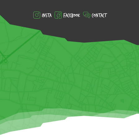
Insta
Facebook
Contact