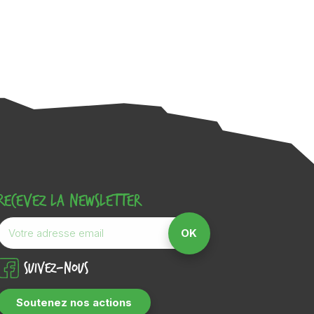
Recevez la newsletter
Suivez-nous
Soutenez nos actions