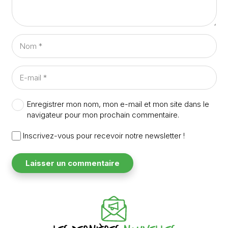
Enregistrer mon nom, mon e-mail et mon site dans le
navigateur pour mon prochain commentaire.
Inscrivez-vous pour recevoir notre newsletter !
Laisser un commentaire