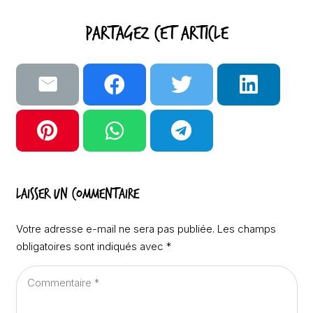
Partagez cet article
Laisser un commentaire
Votre adresse e-mail ne sera pas publiée.
Les champs
obligatoires sont indiqués avec
*