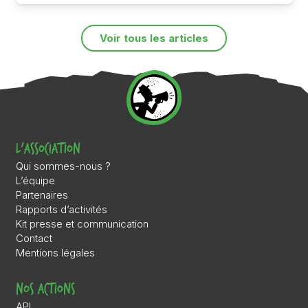
Voir tous les articles
L’association
Qui sommes-nous ?
L’équipe
Partenaires
Rapports d’activités
Kit presse et communication
Contact
Mentions légales
Nos actions
API