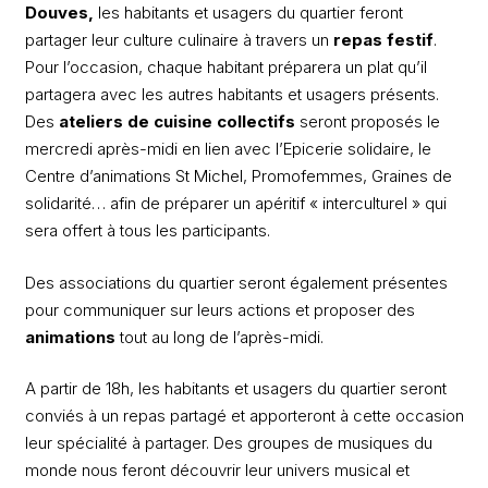
Douves,
les habitants et usagers du quartier feront
partager leur culture culinaire à travers un
repas festif
.
Pour l’occasion, chaque habitant préparera un plat qu’il
partagera avec les autres habitants et usagers présents.
Des
ateliers de cuisine collectifs
seront proposés le
mercredi après-midi en lien avec l’Epicerie solidaire, le
Centre d’animations St Michel, Promofemmes, Graines de
solidarité… afin de préparer un apéritif « interculturel » qui
sera offert à tous les participants.
Des associations du quartier seront également présentes
pour communiquer sur leurs actions et proposer des
animations
tout au long de l’après-midi.
A partir de 18h, les habitants et usagers du quartier seront
conviés à un repas partagé et apporteront à cette occasion
leur spécialité à partager. Des groupes de musiques du
monde nous feront découvrir leur univers musical et