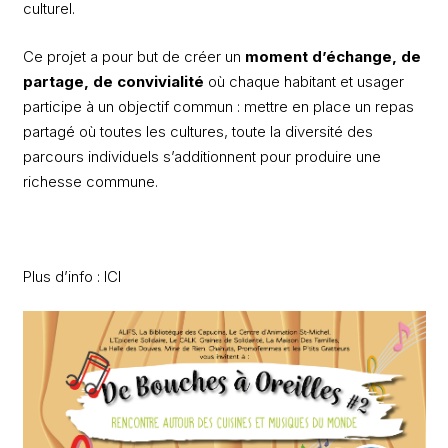
culturel.
Ce projet a pour but de créer un
moment d’échange, de
partage, de convivialité
où chaque habitant et usager
participe à un objectif commun : mettre en place un repas
partagé où toutes les cultures, toute la diversité des
parcours individuels s’additionnent pour produire une
richesse commune.
Plus d’info :
ICI