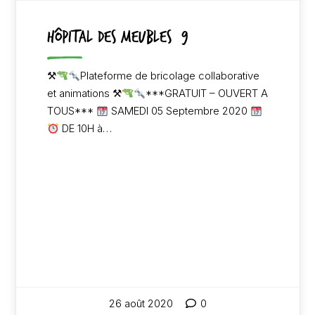
1 juillet 2020
0